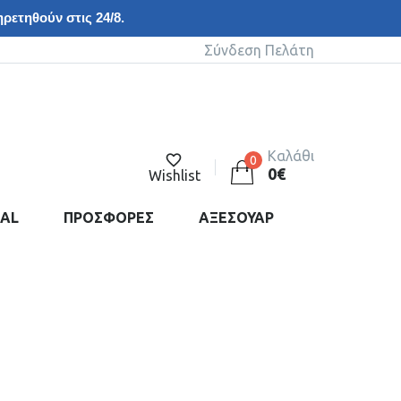
ρετηθούν στις 24/8.
Σύνδεση Πελάτη
Καλάθι
0
0
€
Wishlist
DAL
ΠΡΟΣΦΟΡΕΣ
ΑΞΕΣΟΥΑΡ