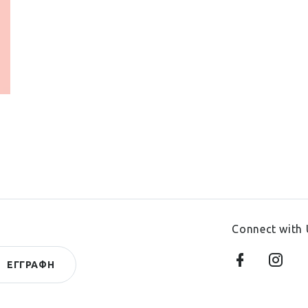
Connect with 