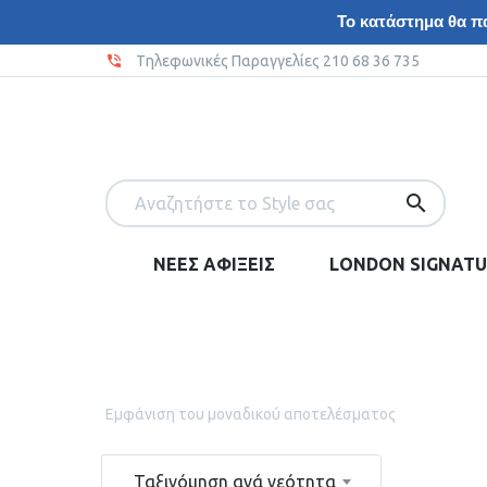
Το κατάστημα θα πα
Tηλεφωνικές Παραγγελίες 210 68 36 735
ΝΕΕΣ ΑΦΙΞΕΙΣ
LONDON SIGNATU
Εμφάνιση του μοναδικού αποτελέσματος
Ταξινόμηση ανά νεότητα