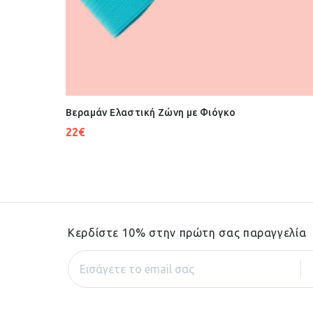
Βεραμάν Ελαστική Ζώνη με Φιόγκο
22
€
Κερδίστε 10% στην πρώτη σας παραγγελία