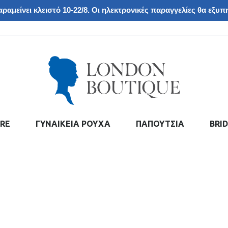
ραμείνει κλειστό 10-22/8. Οι ηλεκτρονικές παραγγελίες θα εξυπη
RE
ΓΥΝΑΙΚΕΙΑ ΡΟΥΧΑ
ΠΑΠΟΥΤΣΙΑ
BRI