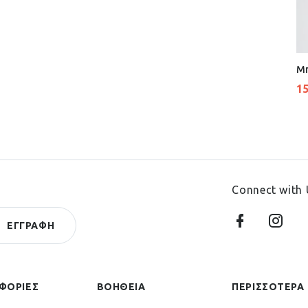
Μπ
1
Connect with 
ΦΟΡΙΕΣ
ΒΟΗΘΕΙΑ
ΠΕΡΙΣΣΟΤΕΡΑ