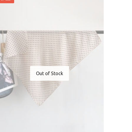
Out of Stock