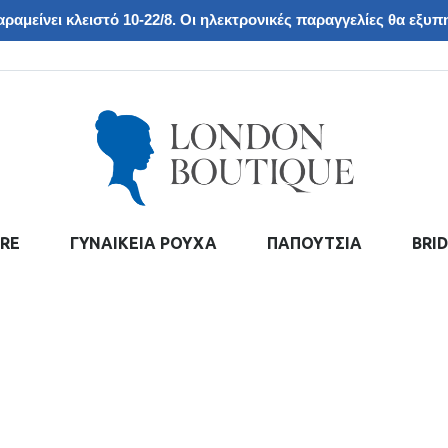
ραμείνει κλειστό 10-22/8. Οι ηλεκτρονικές παραγγελίες θα εξυπη
RE
ΓΥΝΑΙΚΕΙΑ ΡΟΥΧΑ
ΠΑΠΟΥΤΣΙΑ
BRI