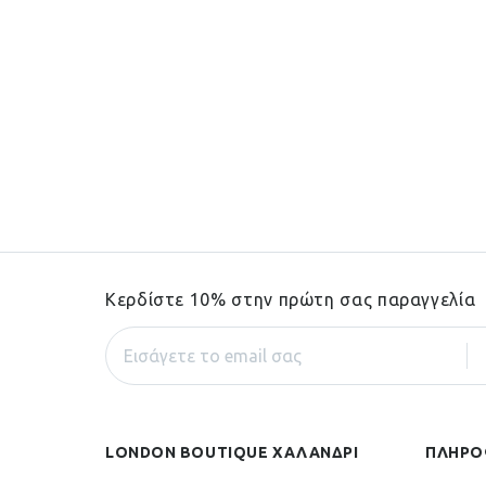
Κερδίστε 10% στην πρώτη σας παραγγελία
LONDON BOUTIQUE ΧΑΛΑΝΔΡΙ
ΠΛΗΡΟ