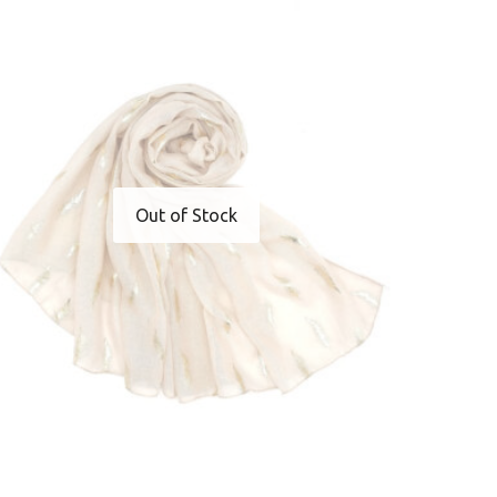
Out of Stock