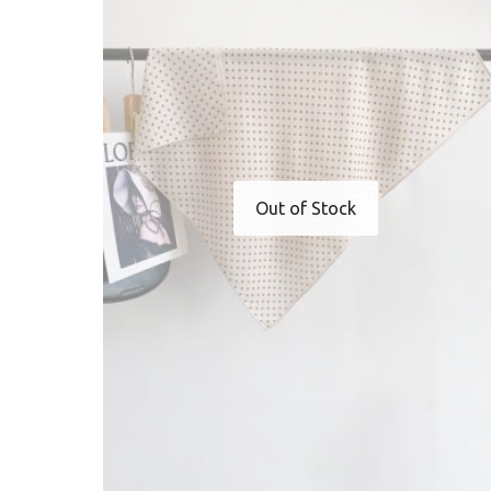
Out of Stock