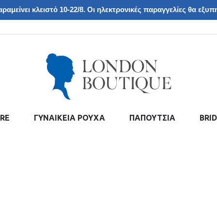
ραμείνει κλειστό 10-22/8. Οι ηλεκτρονικές παραγγελίες θα εξυπη
RE
ΓΥΝΑΙΚΕΙΑ ΡΟΥΧΑ
ΠΑΠΟΥΤΣΙΑ
BRI