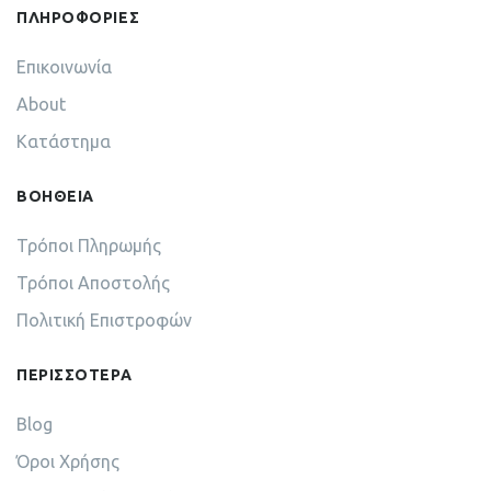
ΠΛΗΡΟΦΟΡΙΕΣ
Επικοινωνία
About
Κατάστημα
ΒΟΗΘΕΙΑ
Τρόποι Πληρωμής
Τρόποι Αποστολής
Πολιτική Επιστροφών
ΠΕΡΙΣΣΟΤΕΡΑ
Blog
Όροι Χρήσης