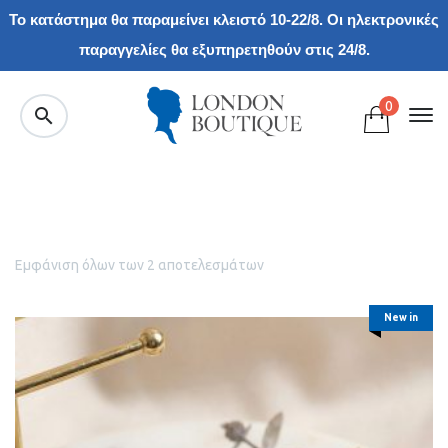
Το κατάστημα θα παραμείνει κλειστό 10-22/8. Οι ηλεκτρονικές
παραγγελίες θα εξυπηρετηθούν στις 24/8.
0
Εμφάνιση όλων των 2 αποτελεσμάτων
New in