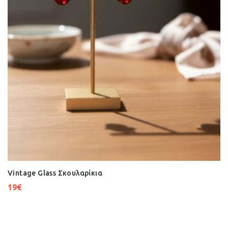
Vintage Glass Σκουλαρίκια
19
€