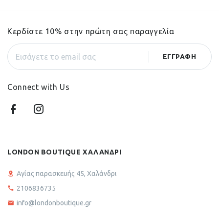
Κερδίστε 10% στην πρώτη σας παραγγελία
Connect with Us
LONDON BOUTIQUE ΧΑΛΑΝΔΡΙ
Αγίας παρασκευής 45, Χαλάνδρι
2106836735
info@londonboutique.gr