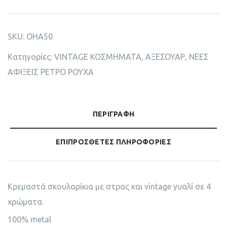
SKU:
OHA50
Κατηγορίες:
VINTAGE ΚΟΣΜΗΜΑΤΑ
,
ΑΞΕΣΟΥΑΡ
,
ΝΕΕΣ
ΑΦΙΞΕΙΣ ΡΕΤΡΟ ΡΟΥΧΑ
ΠΕΡΙΓΡΑΦΉ
ΕΠΙΠΡΌΣΘΕΤΕΣ ΠΛΗΡΟΦΟΡΊΕΣ
Κρεμαστά σκουλαρίκια με στρας και vintage γυαλί σε 4
χρώματα.
100% metal