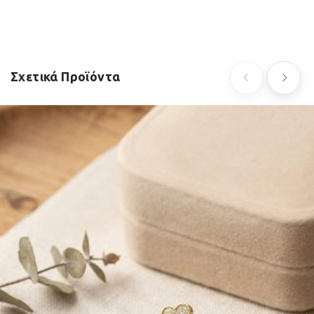
Σχετικά Προϊόντα