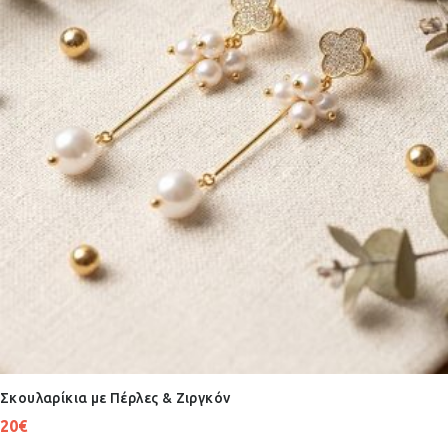
Σκουλαρίκια με Πέρλες & Ζιργκόν
20
€