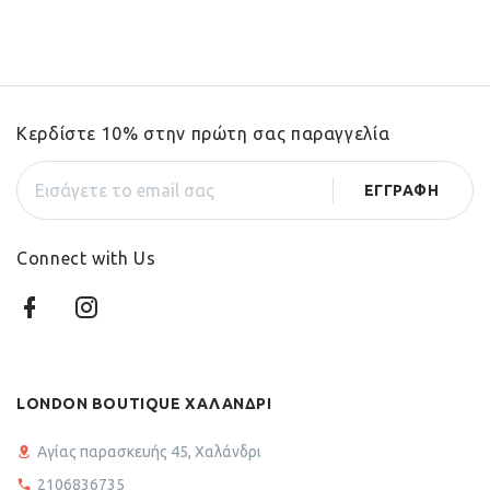
Κερδίστε 10% στην πρώτη σας παραγγελία
Connect with Us
LONDON BOUTIQUE ΧΑΛΑΝΔΡΙ
Αγίας παρασκευής 45, Χαλάνδρι
2106836735