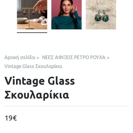
Αρχική σελίδα
ΝΕΕΣ ΑΦΙΞΕΙΣ ΡΕΤΡΟ ΡΟΥΧΑ
Vintage Glass Σκουλαρίκια
Vintage Glass
Σκουλαρίκια
19
€