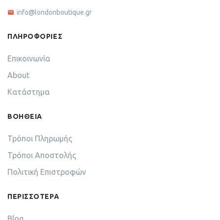
info@londonboutique.gr
ΠΛΗΡΟΦΟΡΙΕΣ
Επικοινωνία
About
Κατάστημα
ΒΟΗΘΕΙΑ
Τρόποι Πληρωμής
Τρόποι Αποστολής
Πολιτική Επιστροφών
ΠΕΡΙΣΣΟΤΕΡΑ
Blog