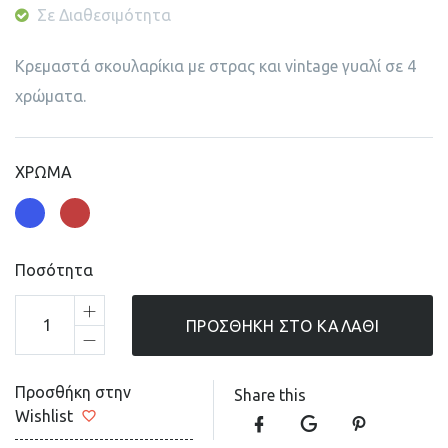
Σε Διαθεσιμότητα
Κρεμαστά σκουλαρίκια με στρας και vintage γυαλί σε 4
χρώματα.
ΧΡΩΜΑ
Ποσότητα
ΠΡΟΣΘΉΚΗ ΣΤΟ ΚΑΛΆΘΙ
Προσθήκη στην
Share this
Wishlist