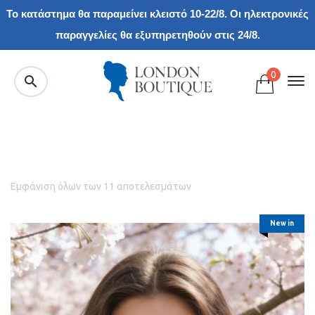
Το κατάστημα θα παραμείνει κλειστό 10-22/8. Οι ηλεκτρονικές
παραγγελίες θα εξυπηρετηθούν στις 24/8.
0
Εμφάνιση όλων των 11 αποτελεσμάτων
New in