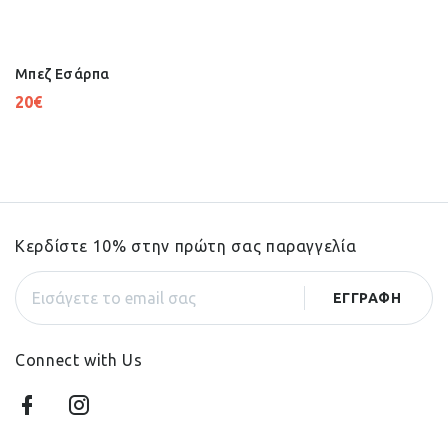
Μπεζ Εσάρπα
20
€
Κερδίστε 10% στην πρώτη σας παραγγελία
Connect with Us