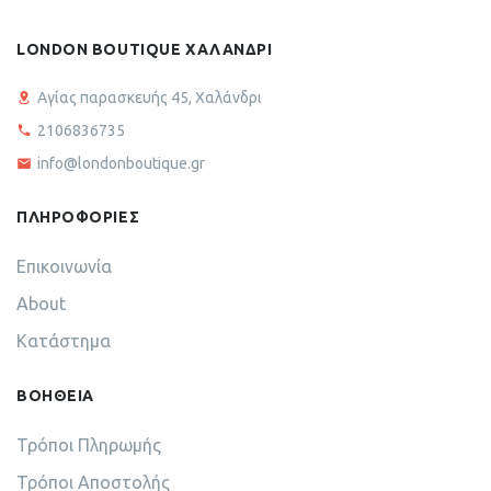
LONDON BOUTIQUE ΧΑΛΑΝΔΡΙ
Αγίας παρασκευής 45, Χαλάνδρι
2106836735
info@londonboutique.gr
ΠΛΗΡΟΦΟΡΙΕΣ
Επικοινωνία
About
Κατάστημα
ΒΟΗΘΕΙΑ
Τρόποι Πληρωμής
Τρόποι Αποστολής