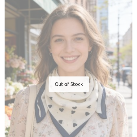
Out of Stock