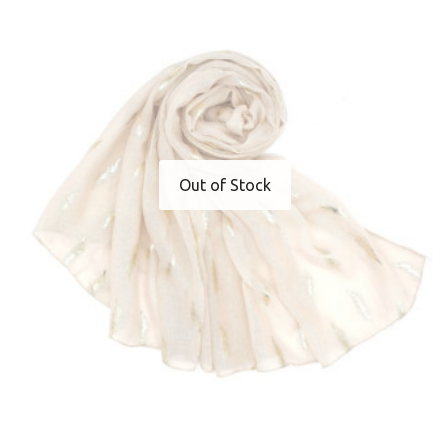
Out of Stock