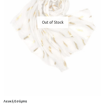
Out of Stock
Λευκή Εσάρπα