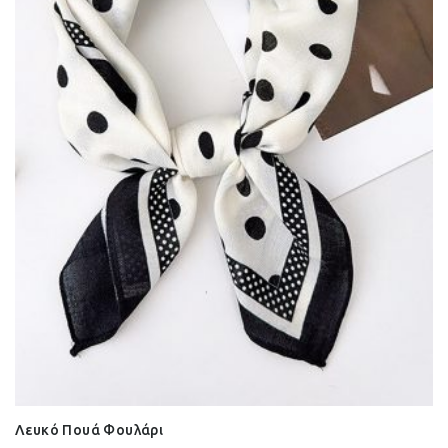
Λευκό Πουά Φουλάρι