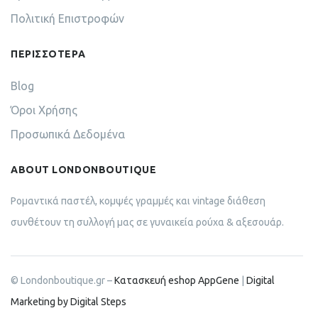
Πολιτική Επιστροφών
ΠΕΡΙΣΣΟΤΕΡΑ
Blog
Όροι Χρήσης
Προσωπικά Δεδομένα
ABOUT LONDONBOUTIQUE
Ρομαντικά παστέλ, κομψές γραμμές και vintage διάθεση
συνθέτουν τη συλλογή μας σε γυναικεία ρούχα & αξεσουάρ.
© Londonboutique.gr –
Κατασκευή eshop AppGene
|
Digital
Marketing by Digital Steps