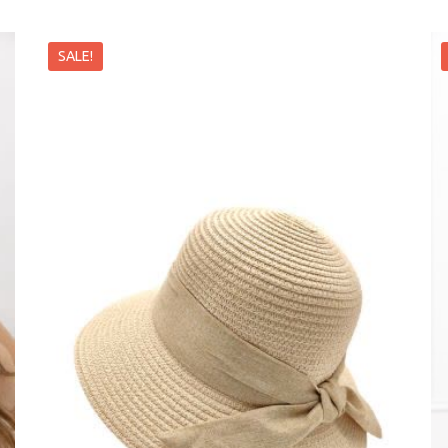
SALE!