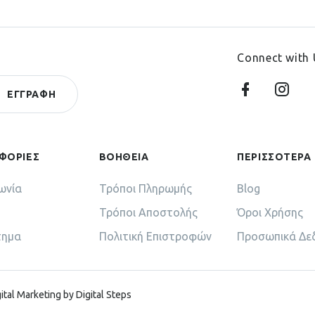
Connect with 
ΦΟΡΙΕΣ
ΒΟΗΘΕΙΑ
ΠΕΡΙΣΣΟΤΕΡΑ
ωνία
Τρόποι Πληρωμής
Blog
Τρόποι Αποστολής
Όροι Χρήσης
τημα
Πολιτική Επιστροφών
Προσωπικά Δε
ital Marketing by Digital Steps