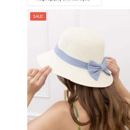
SALE!