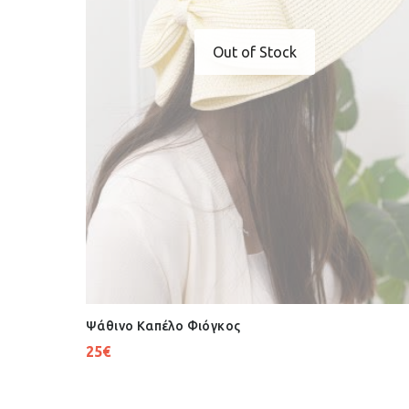
Out of Stock
Ψάθινο Καπέλο Φιόγκος
25
€