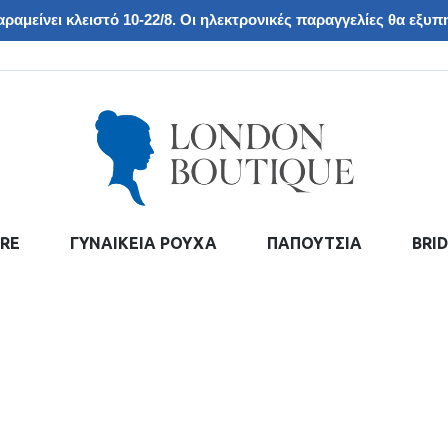
ραμείνει κλειστό 10-22/8. Οι ηλεκτρονικές παραγγελίες θα εξυπη
RE
ΓΥΝΑΙΚΕΙΑ ΡΟΥΧΑ
ΠΑΠΟΥΤΣΙΑ
BRI