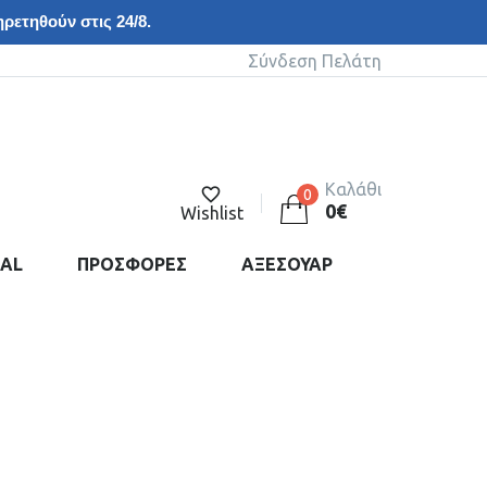
ρετηθούν στις 24/8.
Σύνδεση Πελάτη
Καλάθι
0
0
€
Wishlist
DAL
ΠΡΟΣΦΟΡΕΣ
ΑΞΕΣΟΥΑΡ