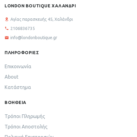
LONDON BOUTIQUE ΧΑΛΑΝΔΡΙ
Αγίας παρασκευής 45, Χαλάνδρι
2106836735
info@londonboutique.gr
ΠΛΗΡΟΦΟΡΙΕΣ
Επικοινωνία
About
Κατάστημα
ΒΟΗΘΕΙΑ
Τρόποι Πληρωμής
Τρόποι Αποστολής
Πολιτική Επιστροφών