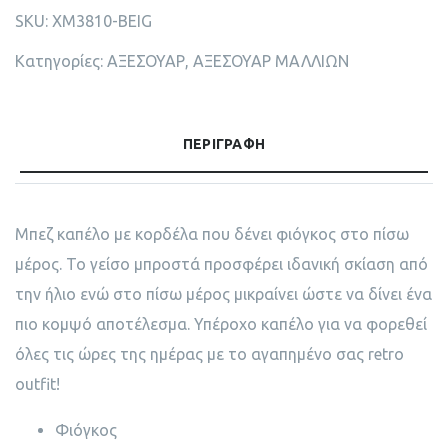
SKU:
XM3810-BEIG
Κατηγορίες:
ΑΞΕΣΟΥΑΡ
,
ΑΞΕΣΟΥΑΡ ΜΑΛΛΙΩΝ
ΠΕΡΙΓΡΑΦΉ
Μπεζ καπέλο με κορδέλα που δένει φιόγκος στο πίσω
μέρος. To γείσο μπροστά προσφέρει ιδανική σκίαση από
την ήλιο ενώ στο πίσω μέρος μικραίνει ώστε να δίνει ένα
πιο κομψό αποτέλεσμα. Υπέροχο καπέλο για να φορεθεί
όλες τις ώρες της ημέρας με το αγαπημένο σας retro
outfit!
Φιόγκος