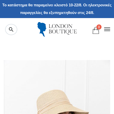
Το κατάστημα θα παραμείνει κλειστό 10-22/8. Οι ηλεκτρονικές
παραγγελίες θα εξυπηρετηθούν στις 24/8.
0