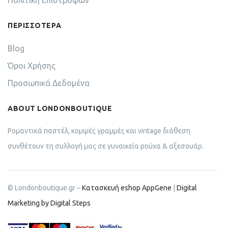
ΠΕΡΙΣΣΟΤΕΡΑ
Blog
Όροι Χρήσης
Προσωπικά Δεδομένα
ABOUT LONDONBOUTIQUE
Ρομαντικά παστέλ, κομψές γραμμές και vintage διάθεση
συνθέτουν τη συλλογή μας σε γυναικεία ρούχα & αξεσουάρ.
© Londonboutique.gr –
Κατασκευή eshop AppGene
|
Digital
Marketing by Digital Steps