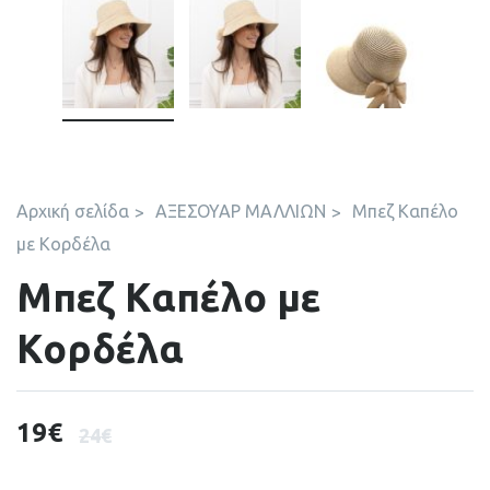
Αρχική σελίδα
ΑΞΕΣΟΥΑΡ ΜΑΛΛΙΩΝ
Μπεζ Καπέλο
με Κορδέλα
Μπεζ Καπέλο με
Κορδέλα
19
€
24
€