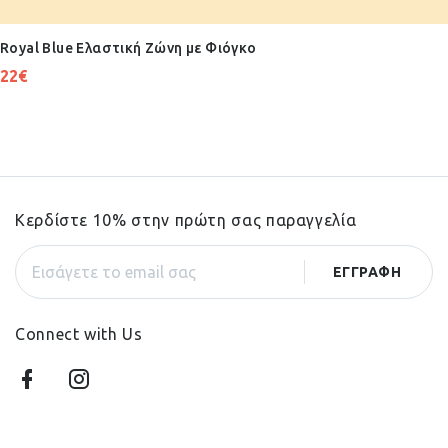
Royal Blue Ελαστική Ζώνη με Φιόγκο
22
€
Κερδίστε 10% στην πρώτη σας παραγγελία
Connect with Us