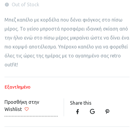
Out of Stock
Μπεζ καπέλο με κορδέλα που δένει φιόγκος στο πίσω
μέρος. To γείσο μπροστά προσφέρει ιδανική σκίαση από
την ήλιο ενώ στο πίσω μέρος μικραίνει ώστε να δίνει ένα
πιο κομψό αποτέλεσμα. Υπέροχο καπέλο για να φορεθεί
όλες τις ώρες της ημέρας με το αγαπημένο σας retro
outfit!
Εξαντλημένο
Προσθήκη στην
Share this
Wishlist