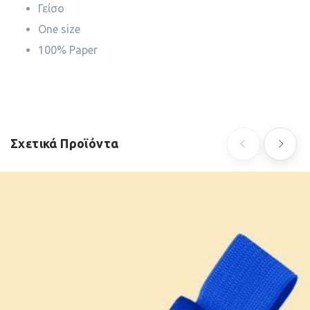
Γείσο
One size
100% Paper
Σχετικά Προϊόντα