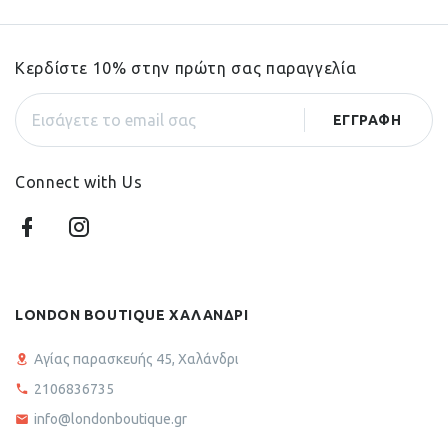
Κερδίστε 10% στην πρώτη σας παραγγελία
Connect with Us
LONDON BOUTIQUE ΧΑΛΑΝΔΡΙ
Αγίας παρασκευής 45, Χαλάνδρι
2106836735
info@londonboutique.gr