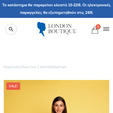
Το κατάστημα θα παραμείνει κλειστό 10-22/8. Οι ηλεκτρονικές
παραγγελίες θα εξυπηρετηθούν στις 24/8.
0
Εμφάνιση όλων των 2 αποτελεσμάτων
SALE!