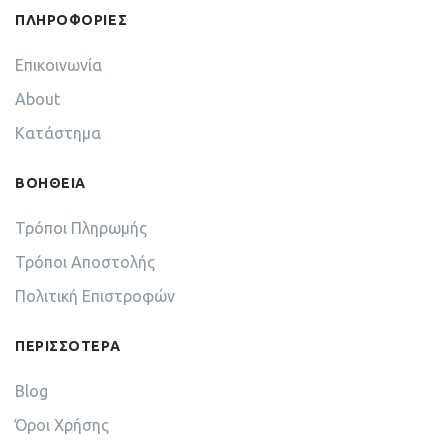
ΠΛΗΡΟΦΟΡΙΕΣ
Επικοινωνία
About
Κατάστημα
ΒΟΗΘΕΙΑ
Τρόποι Πληρωμής
Τρόποι Αποστολής
Πολιτική Επιστροφών
ΠΕΡΙΣΣΟΤΕΡΑ
Blog
Όροι Χρήσης