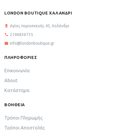
LONDON BOUTIQUE ΧΑΛΑΝΔΡΙ
Αγίας παρασκευής 45, Χαλάνδρι
2106836735
info@londonboutique.gr
ΠΛΗΡΟΦΟΡΙΕΣ
Επικοινωνία
About
Κατάστημα
ΒΟΗΘΕΙΑ
Τρόποι Πληρωμής
Τρόποι Αποστολής