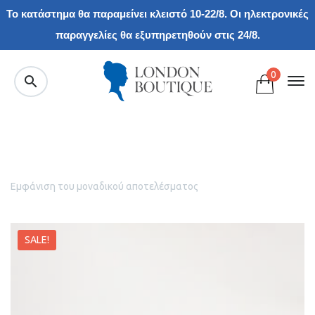
Το κατάστημα θα παραμείνει κλειστό 10-22/8. Οι ηλεκτρονικές
παραγγελίες θα εξυπηρετηθούν στις 24/8.
0
Εμφάνιση του μοναδικού αποτελέσματος
SALE!