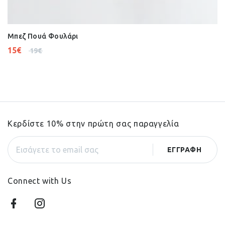
Μπεζ Πουά Φουλάρι
15
€
19
€
Κερδίστε 10% στην πρώτη σας παραγγελία
Connect with Us