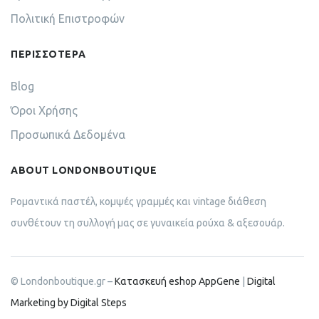
Πολιτική Επιστροφών
ΠΕΡΙΣΣΟΤΕΡΑ
Blog
Όροι Χρήσης
Προσωπικά Δεδομένα
ABOUT LONDONBOUTIQUE
Ρομαντικά παστέλ, κομψές γραμμές και vintage διάθεση
συνθέτουν τη συλλογή μας σε γυναικεία ρούχα & αξεσουάρ.
© Londonboutique.gr –
Κατασκευή eshop AppGene
|
Digital
Marketing by Digital Steps