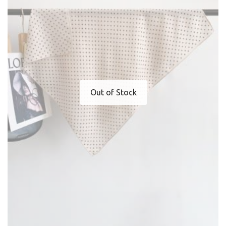
Out of Stock