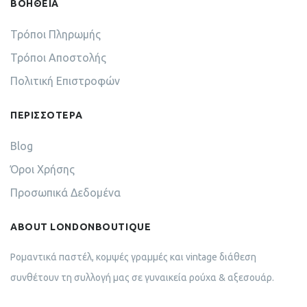
ΒΟΗΘΕΙΑ
Τρόποι Πληρωμής
Τρόποι Αποστολής
Πολιτική Επιστροφών
ΠΕΡΙΣΣΟΤΕΡΑ
Blog
Όροι Χρήσης
Προσωπικά Δεδομένα
ABOUT LONDONBOUTIQUE
Ρομαντικά παστέλ, κομψές γραμμές και vintage διάθεση
συνθέτουν τη συλλογή μας σε γυναικεία ρούχα & αξεσουάρ.