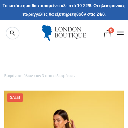
Το κατάστημα θα παραμείνει κλειστό 10-22/8. Οι ηλεκτρονικές
παραγγελίες θα εξυπηρετηθούν στις 24/8.
0
Εμφάνιση όλων των 3 αποτελεσμάτων
SALE!