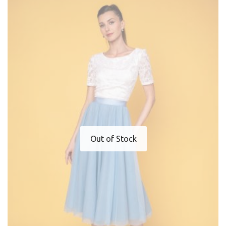
Out of Stock