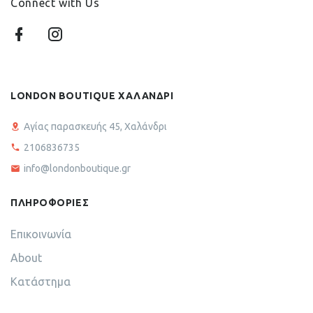
Connect with Us
LONDON BOUTIQUE ΧΑΛΑΝΔΡΙ
Αγίας παρασκευής 45, Χαλάνδρι
2106836735
info@londonboutique.gr
ΠΛΗΡΟΦΟΡΙΕΣ
Επικοινωνία
About
Κατάστημα