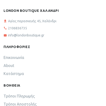
LONDON BOUTIQUE ΧΑΛΑΝΔΡΙ
Αγίας παρασκευής 45, Χαλάνδρι
2106836735
info@londonboutique.gr
ΠΛΗΡΟΦΟΡΙΕΣ
Επικοινωνία
About
Κατάστημα
ΒΟΗΘΕΙΑ
Τρόποι Πληρωμής
Τρόποι Αποστολής