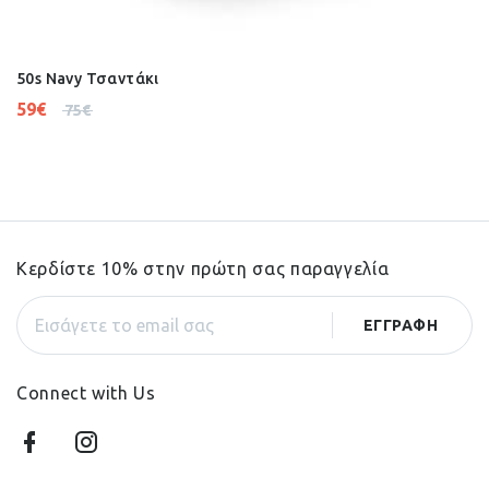
50s Navy Τσαντάκι
59
€
75
€
Κερδίστε 10% στην πρώτη σας παραγγελία
Connect with Us