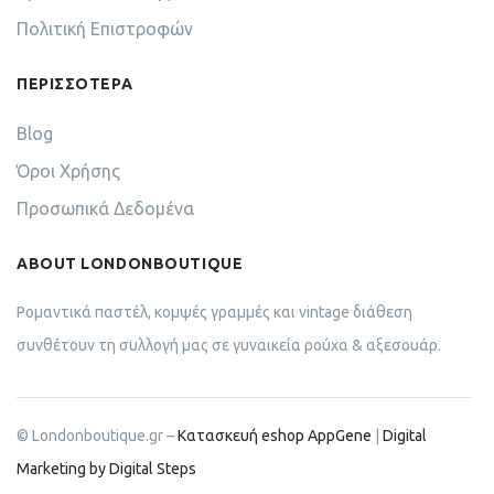
Πολιτική Επιστροφών
ΠΕΡΙΣΣΟΤΕΡΑ
Blog
Όροι Χρήσης
Προσωπικά Δεδομένα
ABOUT LONDONBOUTIQUE
Ρομαντικά παστέλ, κομψές γραμμές και vintage διάθεση
συνθέτουν τη συλλογή μας σε γυναικεία ρούχα & αξεσουάρ.
© Londonboutique.gr –
Κατασκευή eshop AppGene
|
Digital
Marketing by Digital Steps