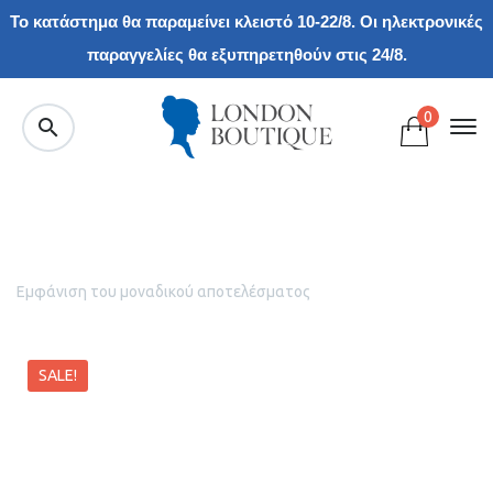
Το κατάστημα θα παραμείνει κλειστό 10-22/8. Οι ηλεκτρονικές
παραγγελίες θα εξυπηρετηθούν στις 24/8.
0
Εμφάνιση του μοναδικού αποτελέσματος
SALE!