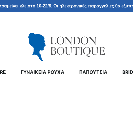
ραμείνει κλειστό 10-22/8. Οι ηλεκτρονικές παραγγελίες θα εξυπη
RE
ΓΥΝΑΙΚΕΙΑ ΡΟΥΧΑ
ΠΑΠΟΥΤΣΙΑ
BRI