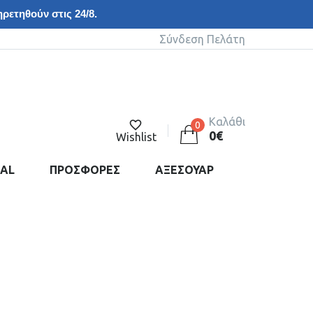
ρετηθούν στις 24/8.
Σύνδεση Πελάτη
Καλάθι
0
0
€
Wishlist
DAL
ΠΡΟΣΦΟΡΕΣ
ΑΞΕΣΟΥΑΡ