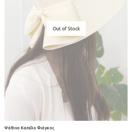
Out of Stock
Ψάθινο Καπέλο Φιόγκος