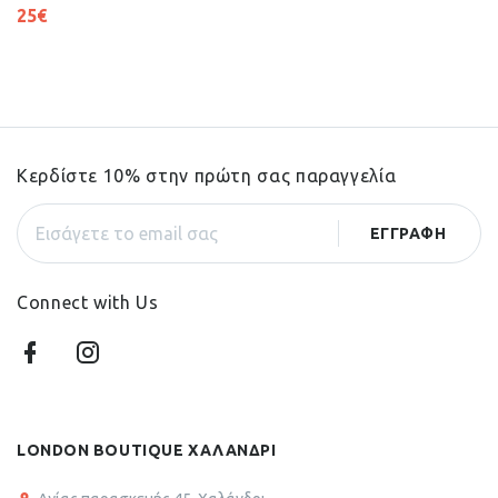
25
€
Κερδίστε 10% στην πρώτη σας παραγγελία
Connect with Us
LONDON BOUTIQUE ΧΑΛΑΝΔΡΙ