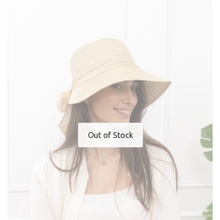
Out of Stock