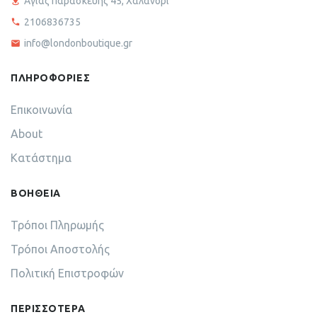
Αγίας παρασκευής 45, Χαλάνδρι
2106836735
info@londonboutique.gr
ΠΛΗΡΟΦΟΡΙΕΣ
Επικοινωνία
About
Κατάστημα
ΒΟΗΘΕΙΑ
Τρόποι Πληρωμής
Τρόποι Αποστολής
Πολιτική Επιστροφών
ΠΕΡΙΣΣΟΤΕΡΑ