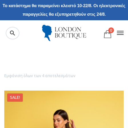
Το κατάστημα θα παραμείνει κλειστό 10-22/8. Οι ηλεκτρονικές
παραγγελίες θα εξυπηρετηθούν στις 24/8.
0
Εμφάνιση όλων των 4 αποτελεσμάτων
SALE!