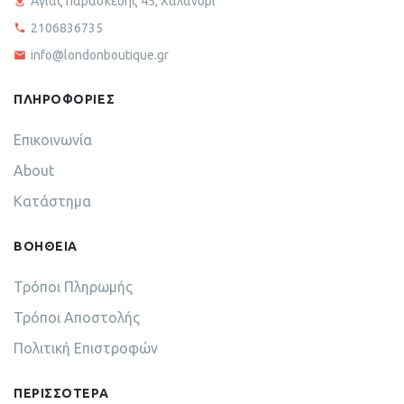
Αγίας παρασκευής 45, Χαλάνδρι
2106836735
info@londonboutique.gr
ΠΛΗΡΟΦΟΡΙΕΣ
Επικοινωνία
About
Κατάστημα
ΒΟΗΘΕΙΑ
Τρόποι Πληρωμής
Τρόποι Αποστολής
Πολιτική Επιστροφών
ΠΕΡΙΣΣΟΤΕΡΑ