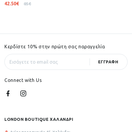
42.50
€
85
€
Κερδίστε 10% στην πρώτη σας παραγγελία
Connect with Us
LONDON BOUTIQUE ΧΑΛΑΝΔΡΙ