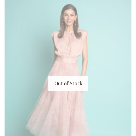
Out of Stock