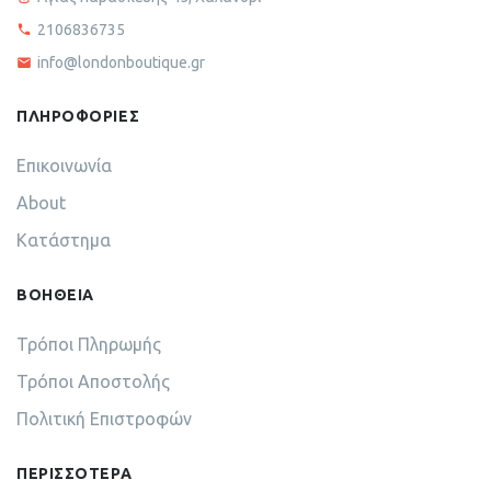
2106836735
info@londonboutique.gr
ΠΛΗΡΟΦΟΡΙΕΣ
Επικοινωνία
About
Κατάστημα
ΒΟΗΘΕΙΑ
Τρόποι Πληρωμής
Τρόποι Αποστολής
Πολιτική Επιστροφών
ΠΕΡΙΣΣΟΤΕΡΑ