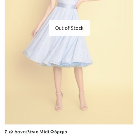
Out of Stock
Σιελ Δαντελένιο Midi Φόρεμα