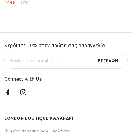
143
€
179
€
Κερδίστε 10% στην πρώτη σας παραγγελία
Connect with Us
LONDON BOUTIQUE ΧΑΛΑΝΔΡΙ
Αγίας παρασκευής 45, Χαλάνδρι