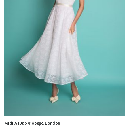
Midi Λευκό Φόρεμα London