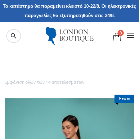
Το κατάστημα θα παραμείνει κλειστό 10-22/8. Οι ηλεκτρονικές
παραγγελίες θα εξυπηρετηθούν στις 24/8.
0
Εμφάνιση όλων των 14 αποτελεσμάτων
New in