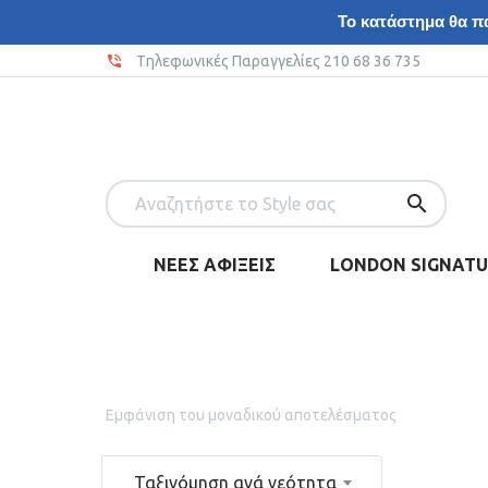
Το κατάστημα θα πα
Tηλεφωνικές Παραγγελίες 210 68 36 735
ΝΕΕΣ ΑΦΙΞΕΙΣ
LONDON SIGNATU
Εμφάνιση του μοναδικού αποτελέσματος
Ταξινόμηση ανά νεότητα