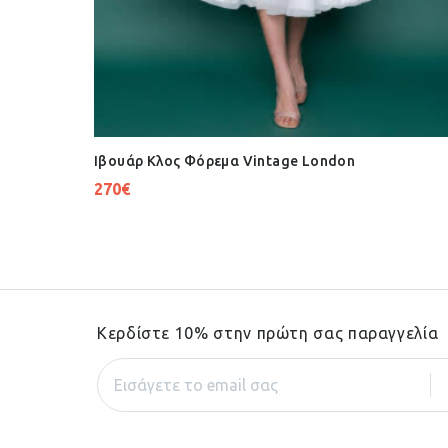
Ιβουάρ Κλος Φόρεμα Vintage London
270
€
Κερδίστε 10% στην πρώτη σας παραγγελία