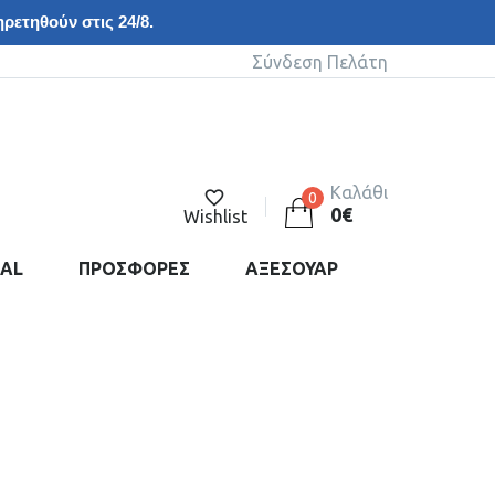
ρετηθούν στις 24/8.
Σύνδεση Πελάτη
Καλάθι
0
0
€
Wishlist
DAL
ΠΡΟΣΦΟΡΕΣ
ΑΞΕΣΟΥΑΡ