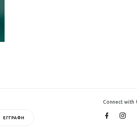
Connect with 