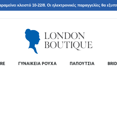
ραμείνει κλειστό 10-22/8. Οι ηλεκτρονικές παραγγελίες θα εξυπη
RE
ΓΥΝΑΙΚΕΙΑ ΡΟΥΧΑ
ΠΑΠΟΥΤΣΙΑ
BRI