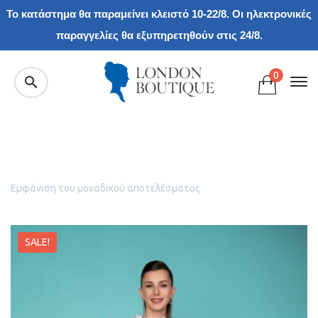
Το κατάστημα θα παραμείνει κλειστό 10-22/8. Οι ηλεκτρονικές
παραγγελίες θα εξυπηρετηθούν στις 24/8.
0
Εμφάνιση του μοναδικού αποτελέσματος
SALE!