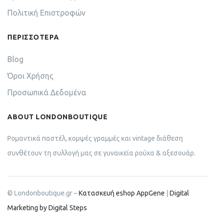
Πολιτική Επιστροφών
ΠΕΡΙΣΣΟΤΕΡΑ
Blog
Όροι Χρήσης
Προσωπικά Δεδομένα
ABOUT LONDONBOUTIQUE
Ρομαντικά παστέλ, κομψές γραμμές και vintage διάθεση
συνθέτουν τη συλλογή μας σε γυναικεία ρούχα & αξεσουάρ.
© Londonboutique.gr –
Κατασκευή eshop AppGene
|
Digital
Marketing by Digital Steps