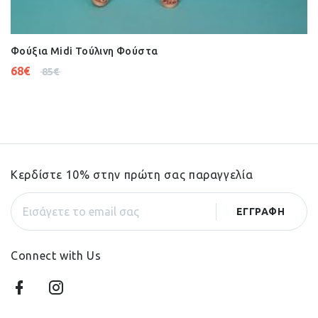
Φούξια Midi Τούλινη Φούστα
68
€
85
€
Κερδίστε 10% στην πρώτη σας παραγγελία
Connect with Us