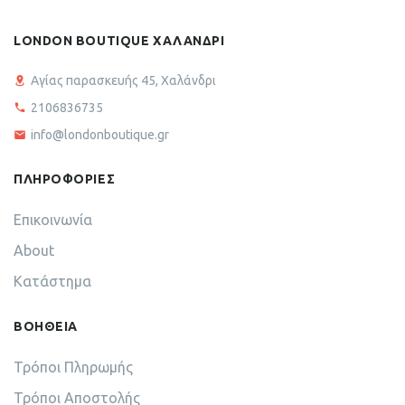
LONDON BOUTIQUE ΧΑΛΑΝΔΡΙ
Αγίας παρασκευής 45, Χαλάνδρι
2106836735
info@londonboutique.gr
ΠΛΗΡΟΦΟΡΙΕΣ
Επικοινωνία
About
Κατάστημα
ΒΟΗΘΕΙΑ
Τρόποι Πληρωμής
Τρόποι Αποστολής