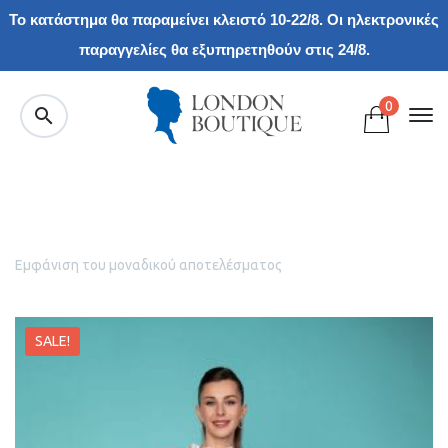
Το κατάστημα θα παραμείνει κλειστό 10-22/8. Οι ηλεκτρονικές
παραγγελίες θα εξυπηρετηθούν στις 24/8.
0
Εμφάνιση του μοναδικού αποτελέσματος
SALE!