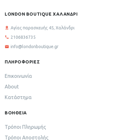
LONDON BOUTIQUE ΧΑΛΑΝΔΡΙ
Αγίας παρασκευής 45, Χαλάνδρι
2106836735
info@londonboutique.gr
ΠΛΗΡΟΦΟΡΙΕΣ
Επικοινωνία
About
Κατάστημα
ΒΟΗΘΕΙΑ
Τρόποι Πληρωμής
Τρόποι Αποστολής