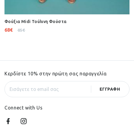
Φούξια Midi Τούλινη Φούστα
68
€
85
€
Κερδίστε 10% στην πρώτη σας παραγγελία
Connect with Us