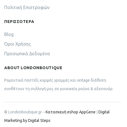
Πολιτική Επιστροφών
ΠΕΡΙΣΣΟΤΕΡΑ
Blog
Όροι Χρήσης
Προσωπικά Δεδομένα
ABOUT LONDONBOUTIQUE
Ρομαντικά παστέλ, κομψές γραμμές και vintage διάθεση
συνθέτουν τη συλλογή μας σε γυναικεία ρούχα & αξεσουάρ.
© Londonboutique.gr –
Κατασκευή eshop AppGene
|
Digital
Marketing by Digital Steps