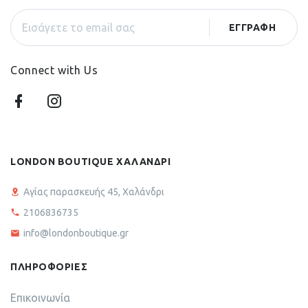
Connect with Us
LONDON BOUTIQUE ΧΑΛΑΝΔΡΙ
Αγίας παρασκευής 45, Χαλάνδρι
2106836735
info@londonboutique.gr
ΠΛΗΡΟΦΟΡΙΕΣ
Επικοινωνία