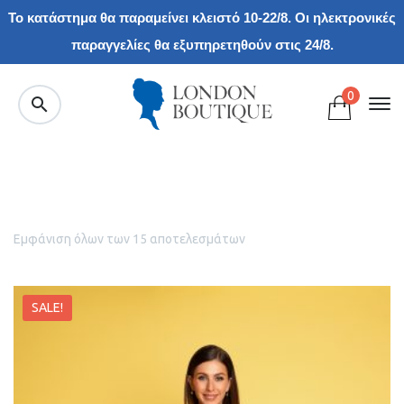
Το κατάστημα θα παραμείνει κλειστό 10-22/8. Οι ηλεκτρονικές
παραγγελίες θα εξυπηρετηθούν στις 24/8.
0
Εμφάνιση όλων των 15 αποτελεσμάτων
SALE!