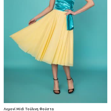
Λεμονί Midi Τούλινη Φούστα