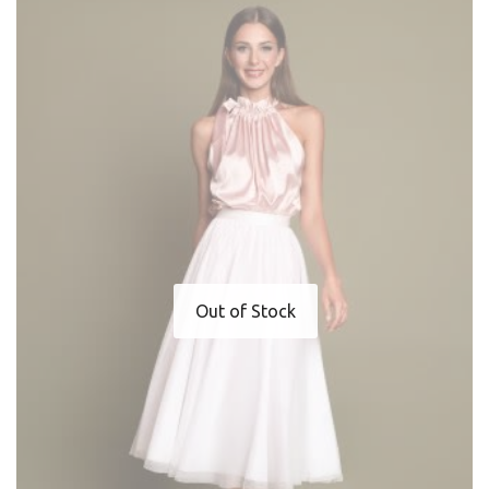
Out of Stock