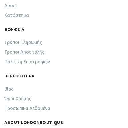
About
Κατάστημα
ΒΟΗΘΕΙΑ
Τρόποι Πληρωμής
Τρόποι Αποστολής
Πολιτική Επιστροφών
ΠΕΡΙΣΣΟΤΕΡΑ
Blog
Όροι Χρήσης
Προσωπικά Δεδομένα
ABOUT LONDONBOUTIQUE