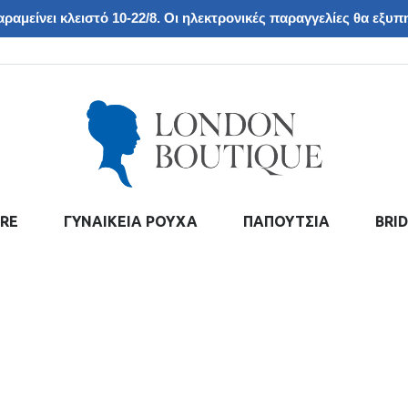
ραμείνει κλειστό 10-22/8. Οι ηλεκτρονικές παραγγελίες θα εξυπη
RE
ΓΥΝΑΙΚΕΙΑ ΡΟΥΧΑ
ΠΑΠΟΥΤΣΙΑ
BRI