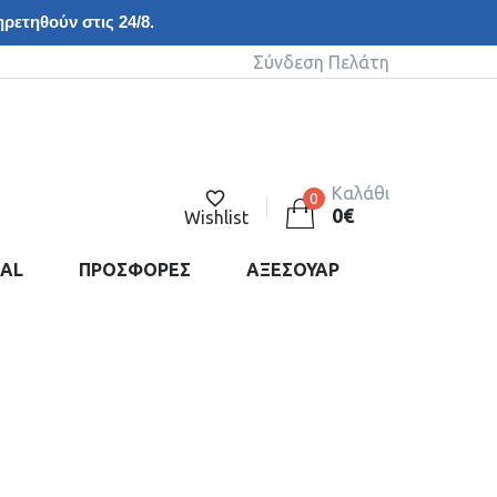
ρετηθούν στις 24/8.
Σύνδεση Πελάτη
Καλάθι
0
0
€
Wishlist
DAL
ΠΡΟΣΦΟΡΕΣ
ΑΞΕΣΟΥΑΡ