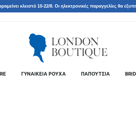
ραμείνει κλειστό 10-22/8. Οι ηλεκτρονικές παραγγελίες θα εξυπη
RE
ΓΥΝΑΙΚΕΙΑ ΡΟΥΧΑ
ΠΑΠΟΥΤΣΙΑ
BRI