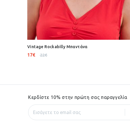
Vintage Rockabilly Μπαντάνα
17
€
22
€
Κερδίστε 10% στην πρώτη σας παραγγελία