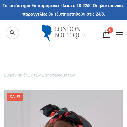
Το κατάστημα θα παραμείνει κλειστό 10-22/8. Οι ηλεκτρονικές
παραγγελίες θα εξυπηρετηθούν στις 24/8.
0
Εμφάνιση όλων των 2 αποτελεσμάτων
SALE!