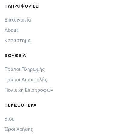
ΠΛΗΡΟΦΟΡΙΕΣ
Επικοινωνία
About
Κατάστημα
ΒΟΗΘΕΙΑ
Τρόποι Πληρωμής
Τρόποι Αποστολής
Πολιτική Επιστροφών
ΠΕΡΙΣΣΟΤΕΡΑ
Blog
Όροι Χρήσης