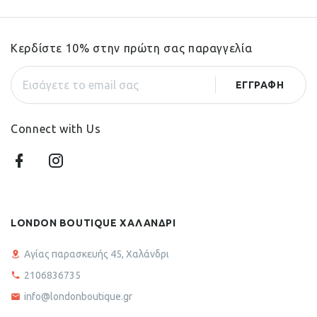
Κερδίστε 10% στην πρώτη σας παραγγελία
Connect with Us
LONDON BOUTIQUE ΧΑΛΑΝΔΡΙ
Αγίας παρασκευής 45, Χαλάνδρι
2106836735
info@londonboutique.gr