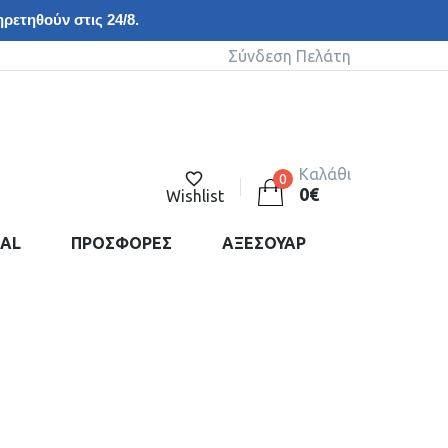
ρετηθούν στις 24/8.
Σύνδεση Πελάτη
Καλάθι
0
0
€
Wishlist
DAL
ΠΡΟΣΦΟΡΕΣ
ΑΞΕΣΟΥΑΡ