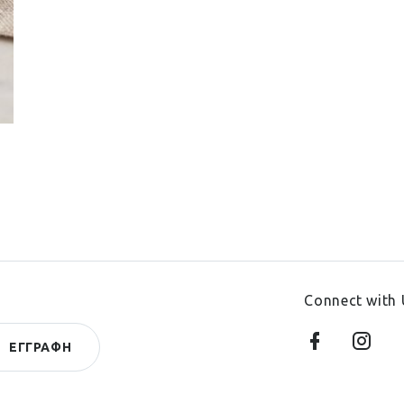
Connect with 