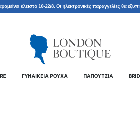
ραμείνει κλειστό 10-22/8. Οι ηλεκτρονικές παραγγελίες θα εξυπη
RE
ΓΥΝΑΙΚΕΙΑ ΡΟΥΧΑ
ΠΑΠΟΥΤΣΙΑ
BRI