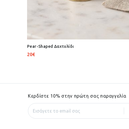
Pear-Shaped Δαχτυλίδι
20
€
Κερδίστε 10% στην πρώτη σας παραγγελία