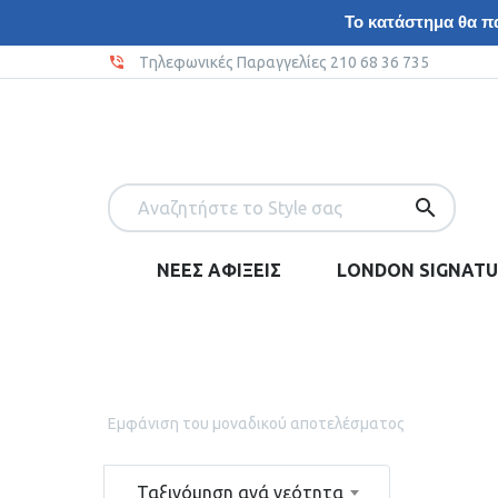
Το κατάστημα θα πα
Tηλεφωνικές Παραγγελίες 210 68 36 735
ΝΕΕΣ ΑΦΙΞΕΙΣ
LONDON SIGNATU
Εμφάνιση του μοναδικού αποτελέσματος
Ταξινόμηση ανά νεότητα