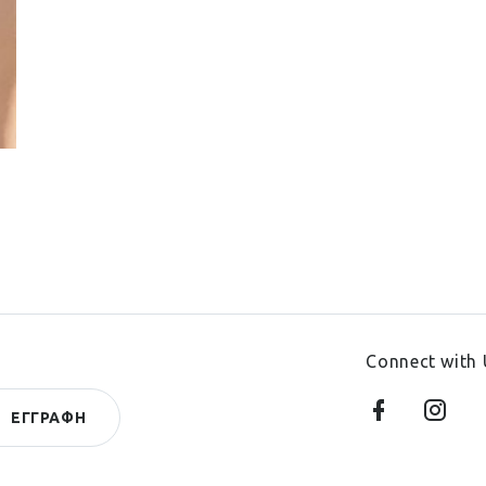
Connect with 