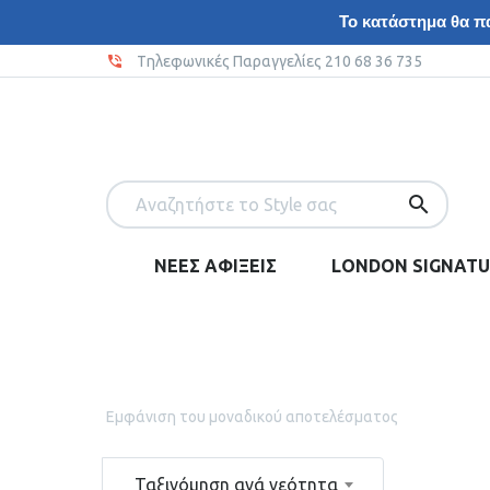
Το κατάστημα θα πα
Tηλεφωνικές Παραγγελίες 210 68 36 735
ΝΕΕΣ ΑΦΙΞΕΙΣ
LONDON SIGNATU
Εμφάνιση του μοναδικού αποτελέσματος
Ταξινόμηση ανά νεότητα