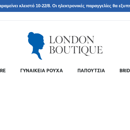
ραμείνει κλειστό 10-22/8. Οι ηλεκτρονικές παραγγελίες θα εξυπη
RE
ΓΥΝΑΙΚΕΙΑ ΡΟΥΧΑ
ΠΑΠΟΥΤΣΙΑ
BRI