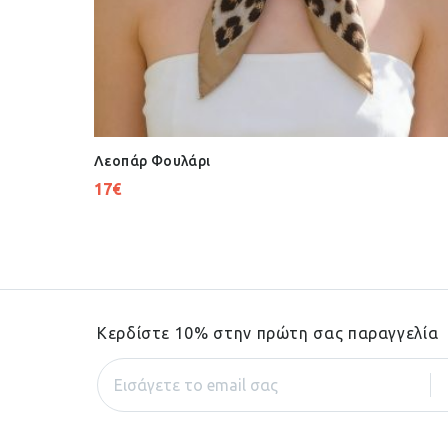
Λεοπάρ Φουλάρι
17
€
Κερδίστε 10% στην πρώτη σας παραγγελία