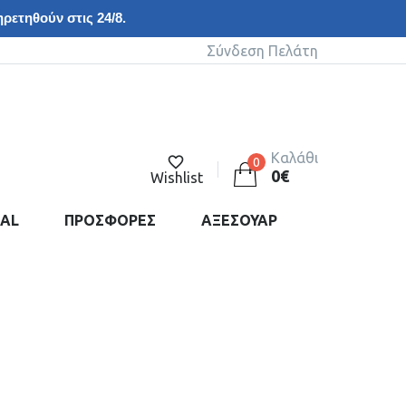
ρετηθούν στις 24/8.
Σύνδεση Πελάτη
Καλάθι
0
0
€
Wishlist
DAL
ΠΡΟΣΦΟΡΕΣ
ΑΞΕΣΟΥΑΡ