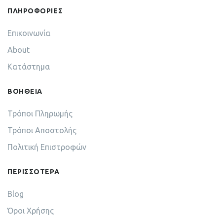
ΠΛΗΡΟΦΟΡΙΕΣ
Επικοινωνία
About
Κατάστημα
ΒΟΗΘΕΙΑ
Τρόποι Πληρωμής
Τρόποι Αποστολής
Πολιτική Επιστροφών
ΠΕΡΙΣΣΟΤΕΡΑ
Blog
Όροι Χρήσης