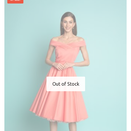
Out of Stock