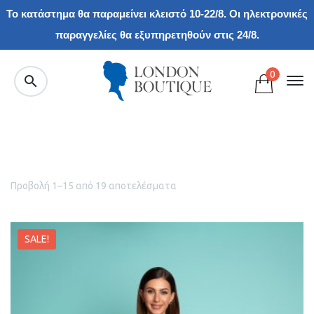
Το κατάστημα θα παραμείνει κλειστό 10-22/8. Οι ηλεκτρονικές
παραγγελίες θα εξυπηρετηθούν στις 24/8.
0
Προβολή 1–15 από 19 αποτελέσματα
SALE!