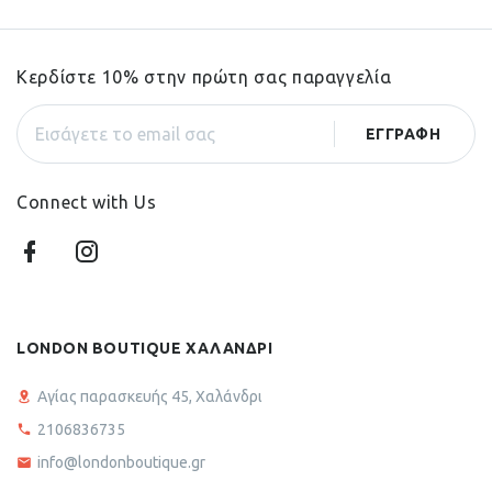
Κερδίστε 10% στην πρώτη σας παραγγελία
Connect with Us
LONDON BOUTIQUE ΧΑΛΑΝΔΡΙ
Αγίας παρασκευής 45, Χαλάνδρι
2106836735
info@londonboutique.gr