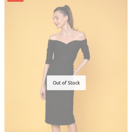
Out of Stock