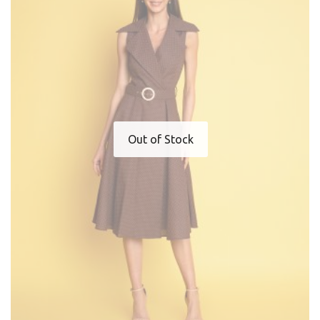
Out of Stock