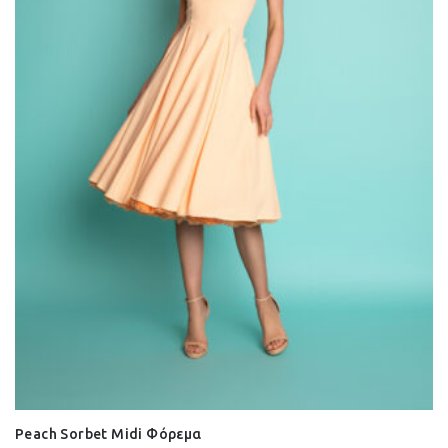
Peach Sorbet Midi Φόρεμα