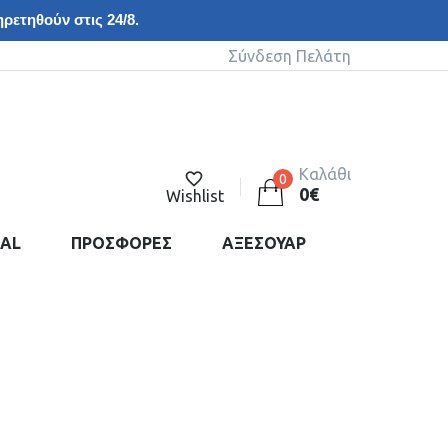
ρετηθούν στις 24/8.
Σύνδεση Πελάτη
Καλάθι
0
0
€
Wishlist
DAL
ΠΡΟΣΦΟΡΕΣ
ΑΞΕΣΟΥΑΡ