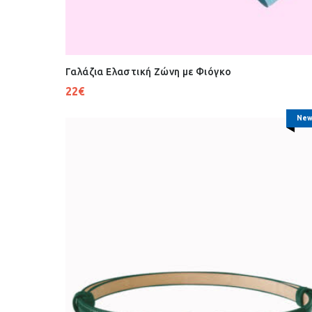
Γαλάζια Ελαστική Ζώνη με Φιόγκο
22
€
New