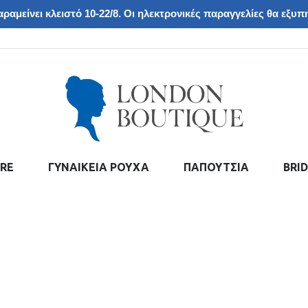
ραμείνει κλειστό 10-22/8. Οι ηλεκτρονικές παραγγελίες θα εξυπη
RE
ΓΥΝΑΙΚΕΙΑ ΡΟΥΧΑ
ΠΑΠΟΥΤΣΙΑ
BRI