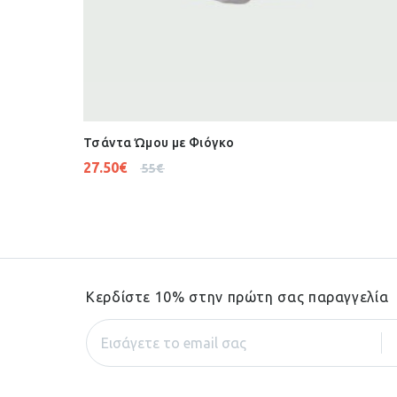
Τσάντα Ώμου με Φιόγκο
27.50
€
55
€
Κερδίστε 10% στην πρώτη σας παραγγελία