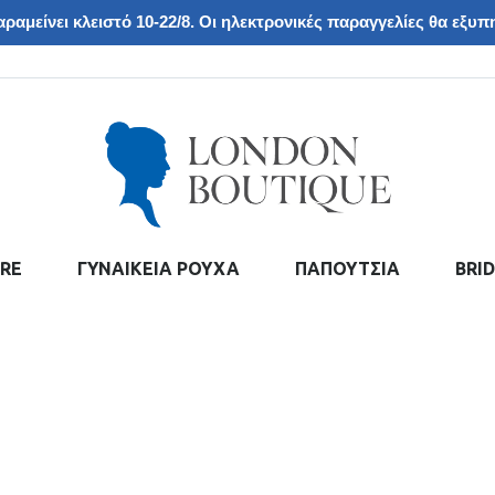
ραμείνει κλειστό 10-22/8. Οι ηλεκτρονικές παραγγελίες θα εξυπη
RE
ΓΥΝΑΙΚΕΙΑ ΡΟΥΧΑ
ΠΑΠΟΥΤΣΙΑ
BRI