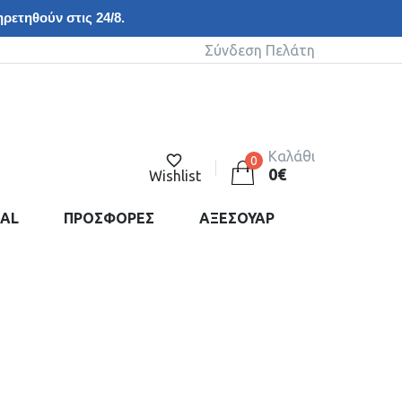
ρετηθούν στις 24/8.
Σύνδεση Πελάτη
Καλάθι
0
0
€
Wishlist
DAL
ΠΡΟΣΦΟΡΕΣ
ΑΞΕΣΟΥΑΡ