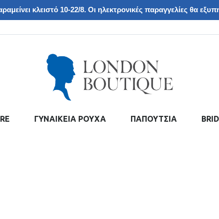
ραμείνει κλειστό 10-22/8. Οι ηλεκτρονικές παραγγελίες θα εξυπη
RE
ΓΥΝΑΙΚΕΙΑ ΡΟΥΧΑ
ΠΑΠΟΥΤΣΙΑ
BRI