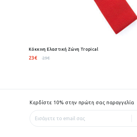
Κόκκινη Ελαστική Ζώνη Tropical
23
€
29
€
Κερδίστε 10% στην πρώτη σας παραγγελία