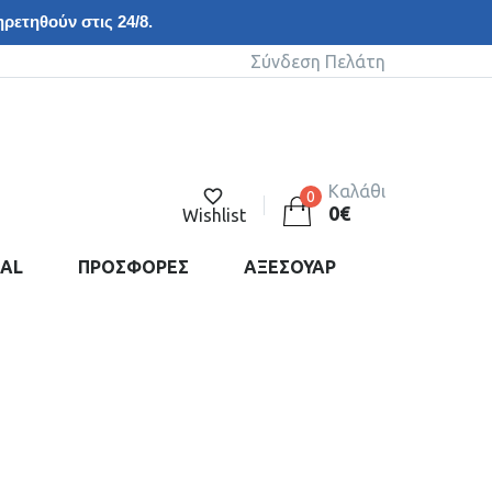
ρετηθούν στις 24/8.
Σύνδεση Πελάτη
Καλάθι
0
0
€
Wishlist
DAL
ΠΡΟΣΦΟΡΕΣ
ΑΞΕΣΟΥΑΡ