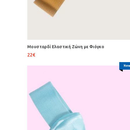
Μουσταρδί Ελαστική Ζώνη με Φιόγκο
22
€
New