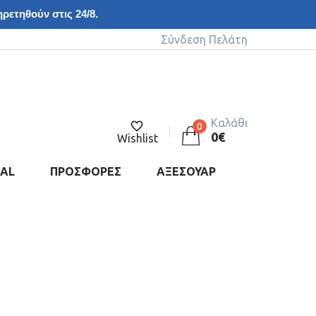
ρετηθούν στις 24/8.
Σύνδεση Πελάτη
Καλάθι
0
0
€
Wishlist
DAL
ΠΡΟΣΦΟΡΕΣ
ΑΞΕΣΟΥΑΡ