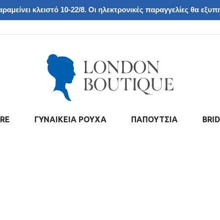
ραμείνει κλειστό 10-22/8. Οι ηλεκτρονικές παραγγελίες θα εξυπη
RE
ΓΥΝΑΙΚΕΙΑ ΡΟΥΧΑ
ΠΑΠΟΥΤΣΙΑ
BRI