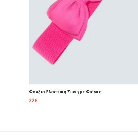
Φούξια Ελαστική Ζώνη με Φιόγκο
22
€