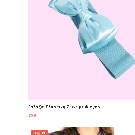
Γαλάζια Ελαστική Ζώνη με Φιόγκο
22
€
SALE!