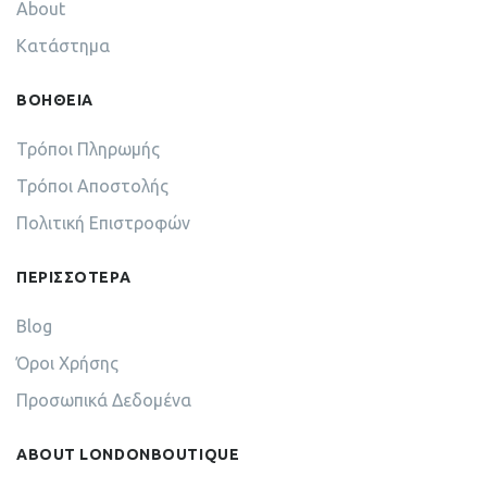
About
Κατάστημα
ΒΟΗΘΕΙΑ
Τρόποι Πληρωμής
Τρόποι Αποστολής
Πολιτική Επιστροφών
ΠΕΡΙΣΣΟΤΕΡΑ
Blog
Όροι Χρήσης
Προσωπικά Δεδομένα
ABOUT LONDONBOUTIQUE