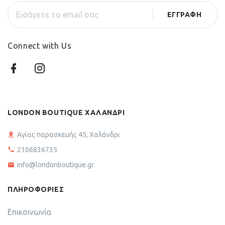
Connect with Us
LONDON BOUTIQUE ΧΑΛΑΝΔΡΙ
Αγίας παρασκευής 45, Χαλάνδρι
2106836735
info@londonboutique.gr
ΠΛΗΡΟΦΟΡΙΕΣ
Επικοινωνία