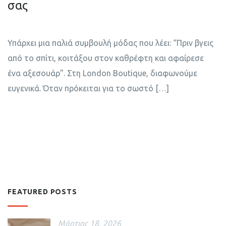
σας
Υπάρχει μια παλιά συμβουλή μόδας που λέει: “Πριν βγεις
από το σπίτι, κοιτάξου στον καθρέφτη και αφαίρεσε
ένα αξεσουάρ”. Στη London Boutique, διαφωνούμε
ευγενικά. Όταν πρόκειται για το σωστό […]
FEATURED POSTS
Μάρτιος 18, 2026