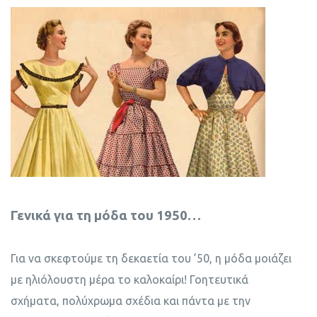
Γενικά για τη μόδα του 1950…
Για να σκεφτούμε τη δεκαετία του ’50, η μόδα μοιάζει
με ηλιόλουστη μέρα το καλοκαίρι! Γοητευτικά
σχήματα, πολύχρωμα σχέδια και πάντα με την