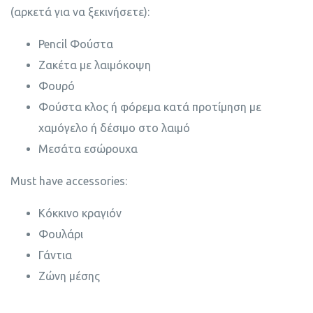
(αρκετά για να ξεκινήσετε):
Pencil Φούστα
Ζακέτα με λαιμόκοψη
Φουρό
Φούστα κλος ή φόρεμα κατά προτίμηση με
χαμόγελο ή δέσιμο στο λαιμό
Μεσάτα εσώρουχα
Must have accessories:
Κόκκινο κραγιόν
Φουλάρι
Γάντια
Ζώνη μέσης