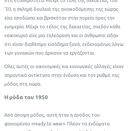
στη σταθερότητα. Μέχρι τα τέλη της δεκαετίας του
’50, η σκληρή δουλειά της ανοικοδόμησης της χώρας
είχε αποδώσει και βρισκόταν στην πορεία προς την
ευημερία. Μέχρι το τέλος της δεκαετίας, σχεδόν κάθε
νοικοκυριό είχε μια τηλεόραση και οι άνθρωποι είδαν
ότι είχαν διαθέσιμο εισόδημα ξανά, ενδεχομένως λόγω
των γυναικών που άρχισαν να εργάζονται.
Όλες αυτές οι οικονομικές και κοινωνικές αλλαγές είχαν
σημαντικό αντίκτυπο στην ένδυση και τον ρυθμό της
μόδας στη χώρα.
Η μόδα του 1950
Από άποψη μόδας, αυτή ήταν η άνοδος του
φαινομένου «ready to wear». Πλέον τα ενδύματα