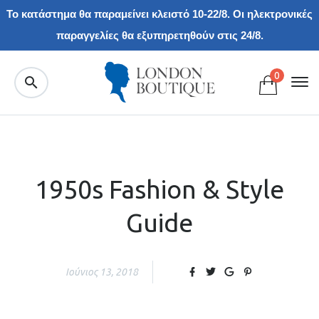
Το κατάστημα θα παραμείνει κλειστό 10-22/8. Οι ηλεκτρονικές
παραγγελίες θα εξυπηρετηθούν στις 24/8.
0
1950s Fashion & Style
Guide
Ιούνιος 13, 2018