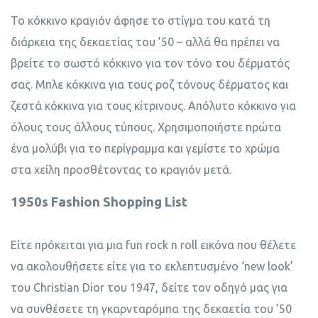
Το κόκκινο κραγιόν άφησε το στίγμα του κατά τη
διάρκεια της δεκαετίας του ’50 – αλλά θα πρέπει να
βρείτε το σωστό κόκκινο για τον τόνο του δέρματός
σας. Μπλε κόκκινα για τους ροζ τόνους δέρματος και
ζεστά κόκκινα για τους κίτρινους. Απόλυτο κόκκινο για
όλους τους άλλους τύπους. Χρησιμοποιήστε πρώτα
ένα μολύβι για το περίγραμμα και γεμίστε το χρώμα
στα χείλη προσθέτοντας το κραγιόν μετά.
1950s Fashion Shopping List
Είτε πρόκειται για μια fun rock n roll εικόνα που θέλετε
να ακολουθήσετε είτε για το εκλεπτυσμένο ‘new look’
του Christian Dior του 1947, δείτε τον οδηγό μας για
να συνθέσετε τη γκαρνταρόμπα της δεκαετία του ’50