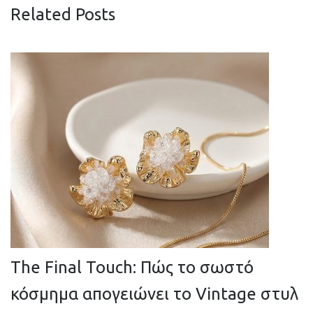
Related Posts
The Final Touch: Πώς το σωστό
κόσμημα απογειώνει το Vintage στυλ