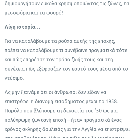
δημιουργήσουν εύκολα χρησιμοποιώντας τις ζώνες, τα
μεσοφόρια και τα φουρό!
Λίγη ιστορία…
Για να καταλάβουμε τα ρούχα αυτής της εποχής,
πρέπει να καταλάβουμε τι συνέβαινε πραγματικά τότε
και πώς επηρέασε τον τρόπο ζωής τους και στη
συνέχεια πώς εξέφραζαν τον εαυτό τους μέσα από το
ντύσιμο.
Ας μην ξεχνάμε ότι οι άνθρωποι δεν είδαν να
επιστρέφει η διανομή εισοδήματος μέχρι το 1958.
Παρόλο που βλέπουμε τη δεκαετία του ’50 ως μια
πολύχρωμη ζωντανή εποχή – ήταν πραγματικά ένας
χρόνος σκληρής δουλειάς για την Αγγλία να επιστρέψει